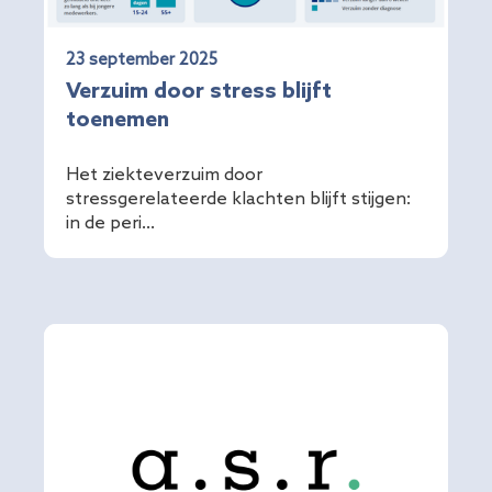
23 september 2025
Verzuim door stress blijft
toenemen
Het ziekteverzuim door
stressgerelateerde klachten blijft stijgen:
in de peri...