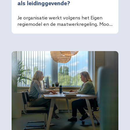
als leidinggevende?
Je organisatie werkt volgens het Eigen
regiemodel en de maatwerkregeling. Moo...