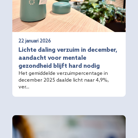
22 januari 2026
Lichte daling verzuim in december,
aandacht voor mentale
gezondheid blijft hard nodig
Het gemiddelde verzuimpercentage in
december 2025 daalde licht naar 4,9%,
ver...