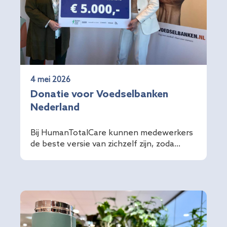
4 mei 2026
Donatie voor Voedselbanken
Nederland
Bij HumanTotalCare kunnen medewerkers
de beste versie van zichzelf zijn, zoda...