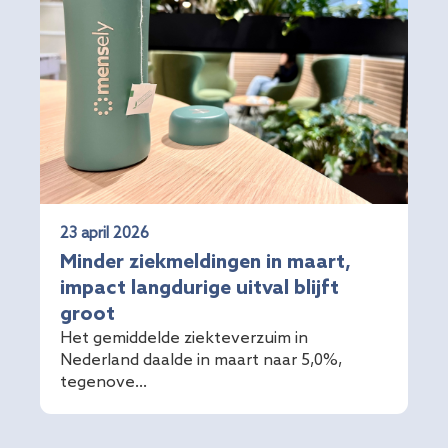
23 april 2026
Minder ziekmeldingen in maart,
impact langdurige uitval blijft
groot
Het gemiddelde ziekteverzuim in
Nederland daalde in maart naar 5,0%,
tegenove...