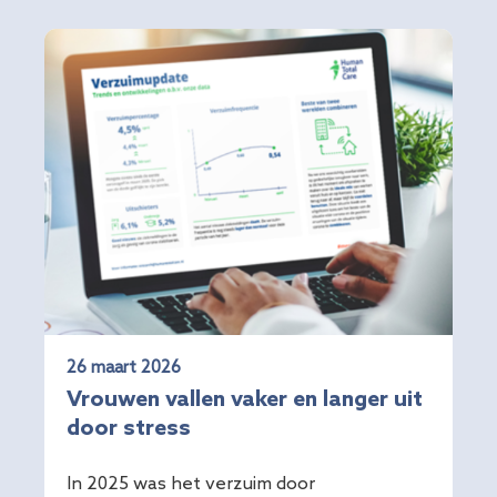
26 maart 2026
Vrouwen vallen vaker en langer uit
door stress
In 2025 was het verzuim door