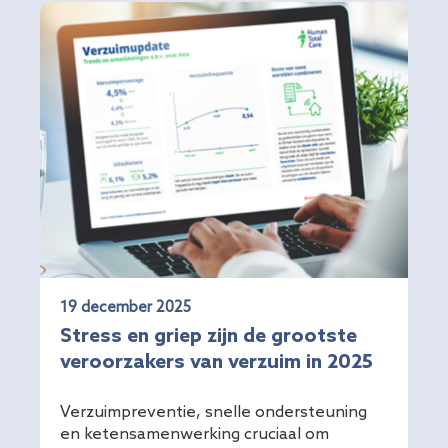
19 december 2025
Stress en griep zijn de grootste
veroorzakers van verzuim in 2025
Verzuimpreventie, snelle ondersteuning
en ketensamenwerking cruciaal om