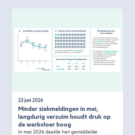
23 juni 2026
Minder ziekmeldingen in mei,
langdurig verzuim houdt druk op
de werkvloer hoog
In mei 2026 daalde het gemiddelde