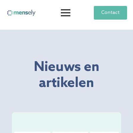
Contact
Nieuws en
artikelen