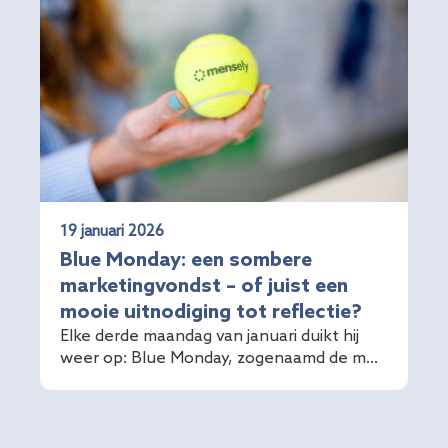
19 januari 2026
Blue Monday: een sombere
marketingvondst – of juist een
mooie uitnodiging tot reflectie?
Elke derde maandag van januari duikt hij
weer op: Blue Monday, zogenaamd de m...