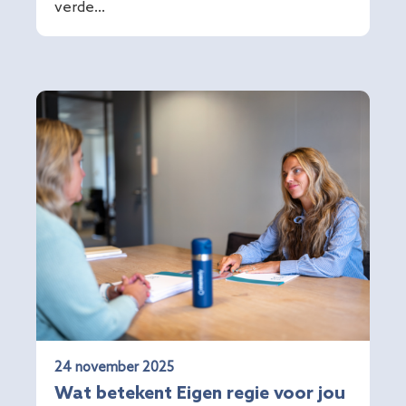
verde...
24 november 2025
Wat betekent Eigen regie voor jou