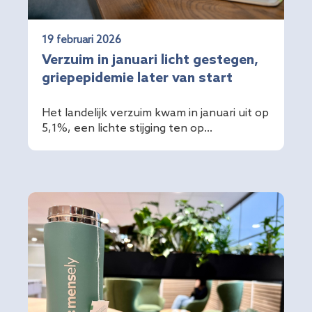
19 februari 2026
Verzuim in januari licht gestegen,
griepepidemie later van start
Het landelijk verzuim kwam in januari uit op
5,1%, een lichte stijging ten op...