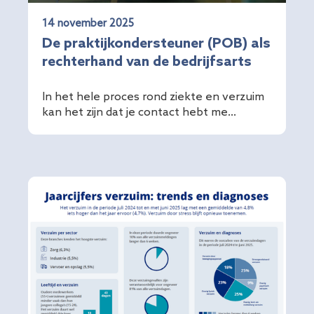
14 november 2025
De praktijkondersteuner (POB) als
rechterhand van de bedrijfsarts
In het hele proces rond ziekte en verzuim
kan het zijn dat je contact hebt me...