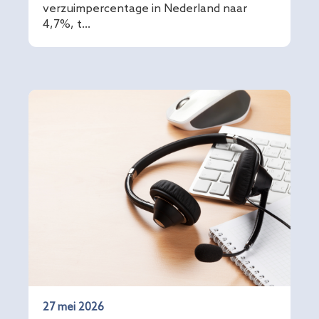
verzuimpercentage in Nederland naar
4,7%, t...
27 mei 2026