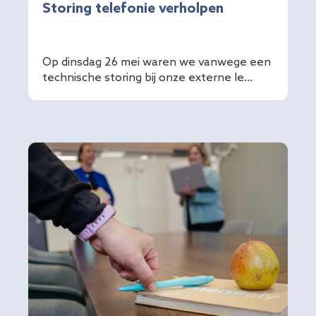
Storing telefonie verholpen
Op dinsdag 26 mei waren we vanwege een
technische storing bij onze externe le...