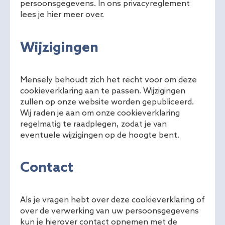
persoonsgegevens. In ons privacyreglement
lees je hier meer over.
Wijzigingen
Mensely behoudt zich het recht voor om deze
cookieverklaring aan te passen. Wijzigingen
zullen op onze website worden gepubliceerd.
Wij raden je aan om onze cookieverklaring
regelmatig te raadplegen, zodat je van
eventuele wijzigingen op de hoogte bent.
Contact
Als je vragen hebt over deze cookieverklaring of
over de verwerking van uw persoonsgegevens
kun je hierover contact opnemen met de