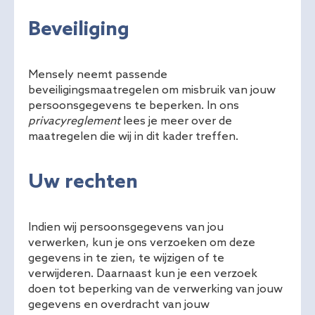
Beveiliging
Mensely neemt passende
beveiligingsmaatregelen om misbruik van jouw
persoonsgegevens te beperken. In ons
privacyreglement
lees je meer over de
maatregelen die wij in dit kader treffen.
Uw rechten
Indien wij persoonsgegevens van jou
verwerken, kun je ons verzoeken om deze
gegevens in te zien, te wijzigen of te
verwijderen. Daarnaast kun je een verzoek
doen tot beperking van de verwerking van jouw
gegevens en overdracht van jouw