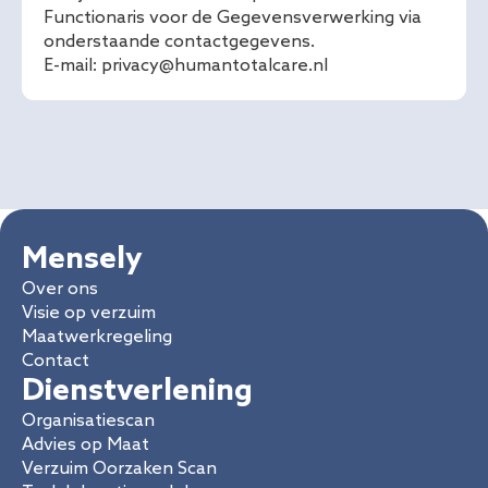
Functionaris voor de Gegevensverwerking via
onderstaande contactgegevens.
E-mail:
privacy@humantotalcare.nl
Mensely
Over ons
Visie op verzuim
Maatwerkregeling
Contact
Dienstverlening
Organisatiescan
Advies op Maat
Verzuim Oorzaken Scan