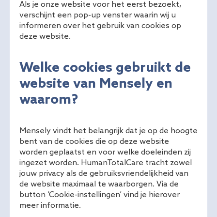
Als je onze website voor het eerst bezoekt,
verschijnt een pop-up venster waarin wij u
informeren over het gebruik van cookies op
deze website.
Welke cookies gebruikt de
website van Mensely en
waarom?
Mensely vindt het belangrijk dat je op de hoogte
bent van de cookies die op deze website
worden geplaatst en voor welke doeleinden zij
ingezet worden. HumanTotalCare tracht zowel
jouw privacy als de gebruiksvriendelijkheid van
de website maximaal te waarborgen. Via de
button ‘Cookie-instellingen’ vind je hierover
meer informatie.