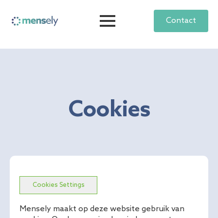
Contact
Cookies
Cookies Settings
Mensely maakt op deze website gebruik van