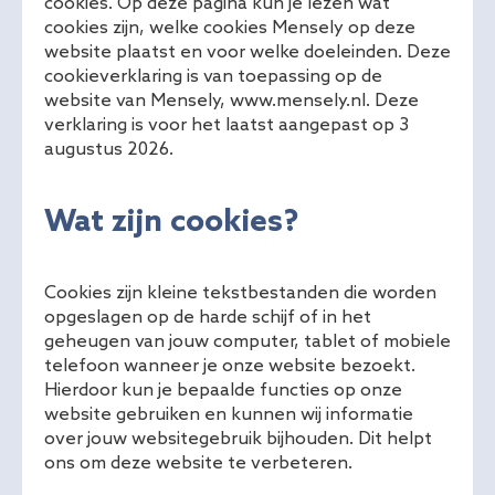
cookies. Op deze pagina kun je lezen wat
cookies zijn, welke cookies Mensely op deze
website plaatst en voor welke doeleinden. Deze
cookieverklaring is van toepassing op de
website van Mensely, www.mensely.nl. Deze
verklaring is voor het laatst aangepast op 3
augustus 2026.
Wat zijn cookies?
Cookies zijn kleine tekstbestanden die worden
opgeslagen op de harde schijf of in het
geheugen van jouw computer, tablet of mobiele
telefoon wanneer je onze website bezoekt.
Hierdoor kun je bepaalde functies op onze
website gebruiken en kunnen wij informatie
over jouw websitegebruik bijhouden. Dit helpt
ons om deze website te verbeteren.