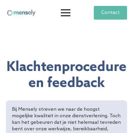
Contact
Klachtenprocedure
en feedback
Bij Mensely streven we naar de hoogst
mogelijke kwaliteit in onze dienstverlening. Toch
kan het gebeuren dat je niet helemaal tevreden
bent over onze werkwijze, bereikbaarheid,