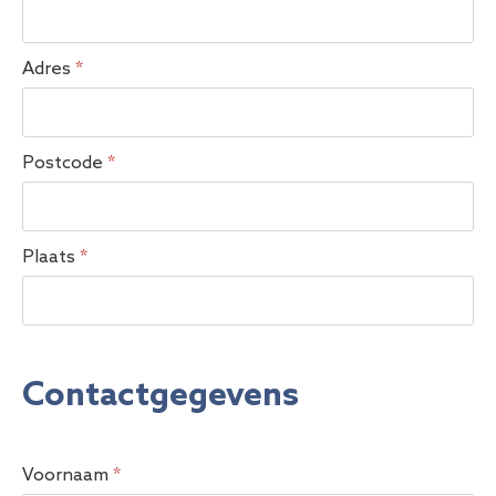
Adres
*
Postcode
*
Plaats
*
Contactgegevens
Voornaam
*