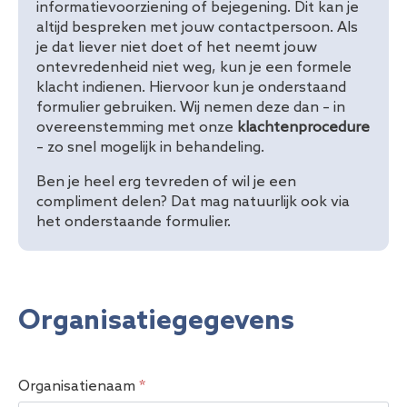
informatievoorziening of bejegening. Dit kan je
altijd bespreken met jouw contactpersoon. Als
je dat liever niet doet of het neemt jouw
ontevredenheid niet weg, kun je een formele
klacht indienen. Hiervoor kun je onderstaand
formulier gebruiken. Wij nemen deze dan – in
overeenstemming met onze
klachtenprocedure
– zo snel mogelijk in behandeling.
Ben je heel erg tevreden of wil je een
compliment delen? Dat mag natuurlijk ook via
het onderstaande formulier.
Organisatiegegevens
Organisatienaam
*