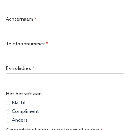
Achternaam
*
Telefoonnummer
*
E-mailadres
*
Het betreft een
Klacht
Compliment
Anders