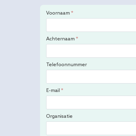
Voornaam
*
Achternaam
*
Telefoonnummer
E-mail
*
Organisatie