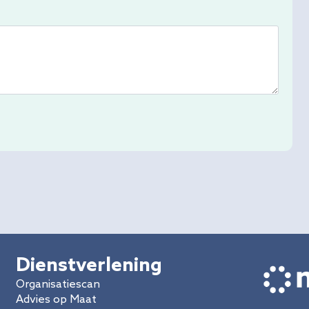
Dienstverlening
Organisatiescan
Advies op Maat